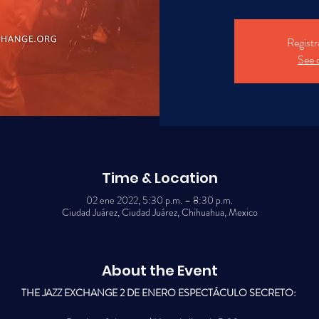
Registr
See 
Time & Location
02 ene 2022, 5:30 p.m. – 8:30 p.m.
Ciudad Juárez, Ciudad Juárez, Chihuahua, Mexico
About the Event
THE JAZZ EXCHANGE 2 DE ENERO ESPECTÁCULO SECRETO: