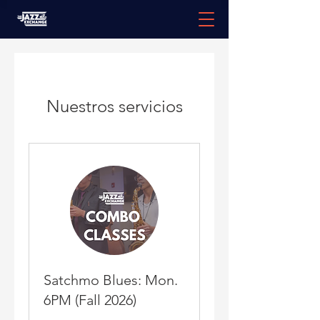
Nuestros servicios
Satchmo Blues: Mon.
6PM (Fall 2026)